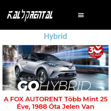
Hybrid
A FOX AUTORENT Több Mint 25
Éve, 1988 Óta Jelen Van